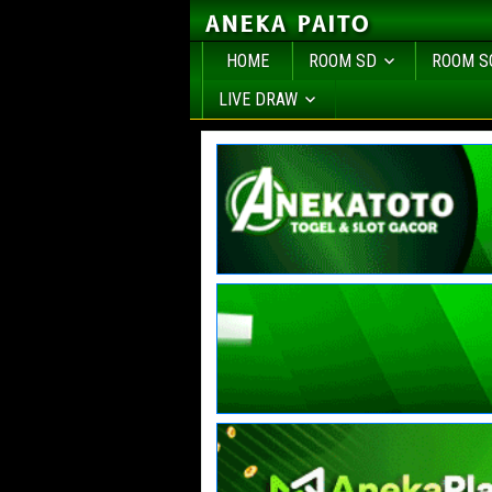
ANEKA PAITO
HOME
ROOM SD
ROOM S
LIVE DRAW