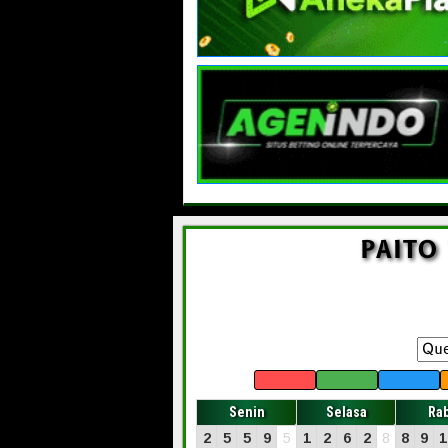
PAITO
Senin
Selasa
Ra
2
5
5
9
5
1
2
6
2
8
8
9
1