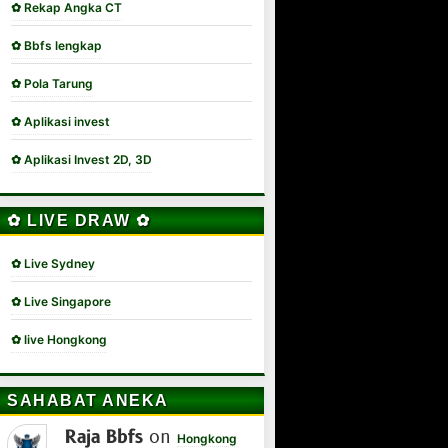
✿ Rekap Angka CT
✿ Bbfs lengkap
✿ Pola Tarung
✿ Aplikasi invest
✿ Aplikasi Invest 2D, 3D
✿ LIVE DRAW ✿
✿ Live Sydney
✿ Live Singapore
✿ live Hongkong
SAHABAT ANEKA
Raja Bbfs
on
Hongkong