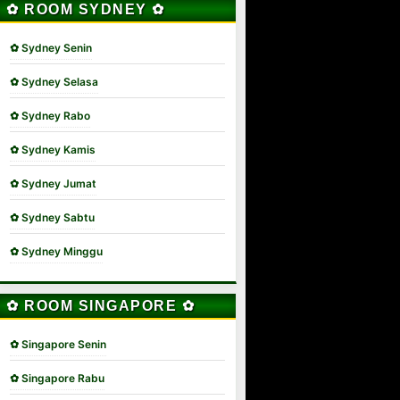
✿ ROOM SYDNEY ✿
✿ Sydney Senin
✿ Sydney Selasa
✿ Sydney Rabo
✿ Sydney Kamis
✿ Sydney Jumat
✿ Sydney Sabtu
✿ Sydney Minggu
✿ ROOM SINGAPORE ✿
✿ Singapore Senin
✿ Singapore Rabu