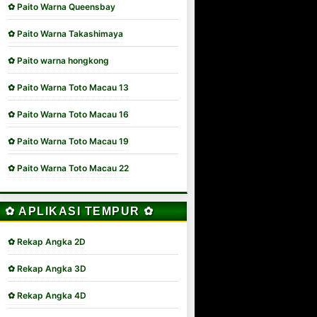
✿ Paito Warna Queensbay
✿ Paito Warna Takashimaya
✿ Paito warna hongkong
✿ Paito Warna Toto Macau 13
✿ Paito Warna Toto Macau 16
✿ Paito Warna Toto Macau 19
✿ Paito Warna Toto Macau 22
✿ APLIKASI TEMPUR ✿
✿ Rekap Angka 2D
✿ Rekap Angka 3D
✿ Rekap Angka 4D