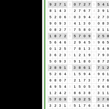
9
2
7
1
8
0
7
2
7
9
5
4
1
8
1
4
3
7
2
7
6
7
4
3
9
1
5
2
0
6
6
0
3
9
4
4
2
7
3
9
0
9
3
3
4
1
3
0
3
0
8
3
0
8
2
7
9
7
5
8
0
8
8
1
1
1
8
7
2
9
5
7
0
9
9
2
5
8
5
6
4
6
1
2
9
4
5
9
9
6
5
0
1
2
5
7
7
8
1
3
4
5
4
9
3
6
2
3
5
1
2
1
9
1
7
9
3
5
0
9
3
3
9
1
8
0
8
8
7
2
2
8
9
1
1
3
8
6
1
7
7
1
2
5
2
6
4
1
1
5
9
4
4
9
6
1
6
8
0
7
7
2
1
7
3
1
7
7
6
4
9
5
4
9
1
5
0
5
5
9
6
6
1
2
4
2
6
8
6
3
8
2
3
1
1
5
7
0
9
9
9
0
2
5
7
3
7
6
3
2
3
1
4
5
1
7
6
4
8
1
6