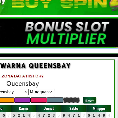
 WARNA QUEENSBAY
ZONA DATA HISTORY
Queensbay
Reset
bu
Kamis
Jumat
Sabtu
Minggu
6
7
5
2
1
4
5
4
7
2
3
5
9
4
7
1
8
6
1
4
9
4