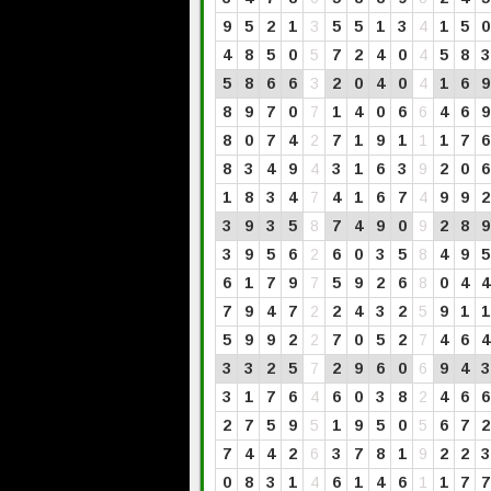
9
5
2
1
3
5
5
1
3
4
1
5
0
4
8
5
0
5
7
2
4
0
4
5
8
3
5
8
6
6
3
2
0
4
0
4
1
6
9
8
9
7
0
7
1
4
0
6
6
4
6
9
8
0
7
4
2
7
1
9
1
1
1
7
6
8
3
4
9
4
3
1
6
3
9
2
0
6
1
8
3
4
7
4
1
6
7
4
9
9
2
3
9
3
5
8
7
4
9
0
9
2
8
9
3
9
5
6
2
6
0
3
5
8
4
9
5
6
1
7
9
7
5
9
2
6
8
0
4
4
7
9
4
7
2
2
4
3
2
5
9
1
1
5
9
9
2
2
7
0
5
2
7
4
6
4
3
3
2
5
7
2
9
6
0
6
9
4
3
3
1
7
6
4
6
0
3
8
2
4
6
6
2
7
5
9
5
1
9
5
0
5
6
7
2
7
4
4
2
6
3
7
8
1
9
2
2
3
0
8
3
1
4
6
1
4
6
1
1
7
7