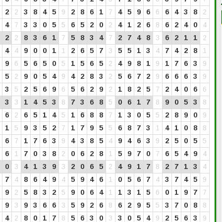
2
2
3
8
4
5
9
2
8
6
1
7
4
5
9
6
6
6
4
3
8
2
4
7
3
3
0
5
5
6
5
2
0
2
4
1
2
6
8
6
2
4
0
4
2
2
8
3
6
1
7
5
8
3
4
7
2
7
4
8
3
6
2
1
1
2
4
4
9
0
0
1
1
2
6
5
7
3
5
5
1
3
4
7
4
2
8
1
9
6
5
6
5
0
5
1
5
6
5
2
4
9
8
1
9
1
7
6
3
9
5
2
9
0
5
4
9
4
2
8
3
2
5
6
7
2
9
6
6
6
3
9
3
5
2
5
6
9
6
5
6
2
9
2
1
8
2
5
7
2
4
0
6
6
3
3
1
4
5
3
8
7
3
6
8
5
0
6
1
7
8
9
0
5
3
8
6
2
6
5
1
4
5
1
6
8
8
7
1
3
0
5
5
2
8
9
0
9
1
5
9
3
5
2
7
1
7
9
5
5
6
8
7
3
1
4
1
0
8
8
6
7
1
7
6
3
9
4
3
8
5
4
9
4
6
3
9
2
5
0
5
5
6
1
7
0
3
8
2
0
6
2
8
1
5
9
7
0
7
6
5
4
9
4
0
3
4
1
3
9
3
2
0
6
5
2
4
9
1
7
8
2
7
1
3
4
7
4
8
6
4
9
4
5
9
4
6
1
0
5
6
7
4
3
7
4
5
9
9
2
5
8
3
2
5
9
0
6
4
1
1
3
1
5
6
0
1
9
7
7
9
3
9
3
6
6
3
5
9
2
6
8
6
2
9
5
5
3
7
0
8
8
4
2
8
0
1
7
8
5
6
3
0
3
3
0
5
4
9
2
5
6
3
9