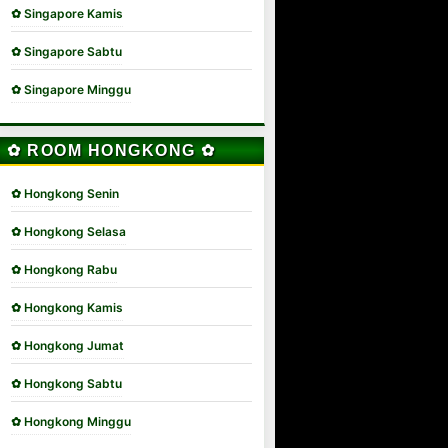
✿ Singapore Kamis
✿ Singapore Sabtu
✿ Singapore Minggu
✿ ROOM HONGKONG ✿
✿ Hongkong Senin
✿ Hongkong Selasa
✿ Hongkong Rabu
✿ Hongkong Kamis
✿ Hongkong Jumat
✿ Hongkong Sabtu
✿ Hongkong Minggu