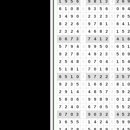
1
9
5
6
2
9
8
1
3
4
2
6
9
6
1
0
8
8
9
3
5
6
2
0
9
4
3
4
9
0
9
2
3
2
3
5
7
0
5
8
2
2
6
8
9
7
8
1
9
6
4
1
2
3
2
4
6
4
6
8
2
1
1
5
2
0
6
7
3
1
7
4
1
2
3
4
1
6
5
7
9
4
4
9
9
5
0
5
6
5
1
9
2
7
8
6
4
9
2
3
5
5
0
9
2
5
4
8
3
0
7
0
4
4
1
5
4
5
1
8
1
9
7
0
1
8
9
1
3
5
6
5
1
0
1
5
7
2
2
4
3
5
7
9
2
3
5
8
1
6
6
2
8
8
1
0
2
9
1
4
5
4
8
5
7
3
5
9
2
5
8
0
6
6
9
9
8
9
8
0
1
2
7
2
4
0
4
6
7
0
5
5
5
5
2
0
7
0
3
3
9
0
3
2
5
4
5
2
3
6
5
5
1
1
4
2
4
6
5
9
9
3
4
7
8
6
5
8
8
9
8
2
4
5