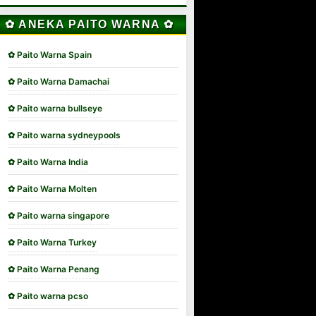
✿ ANEKA PAITO WARNA ✿
✿ Paito Warna Spain
✿ Paito Warna Damachai
✿ Paito warna bullseye
✿ Paito warna sydneypools
✿ Paito Warna India
✿ Paito Warna Molten
✿ Paito warna singapore
✿ Paito Warna Turkey
✿ Paito Warna Penang
✿ Paito warna pcso